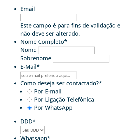
Email
Este campo é para fins de validação e
não deve ser alterado.
Nome Completo
*
Nome
Sobrenome
E-Mail
*
Como deseja ser contactado?
*
Por E-mail
Por Ligação Telefônica
Por WhatsApp
DDD
*
Whatsapp
*