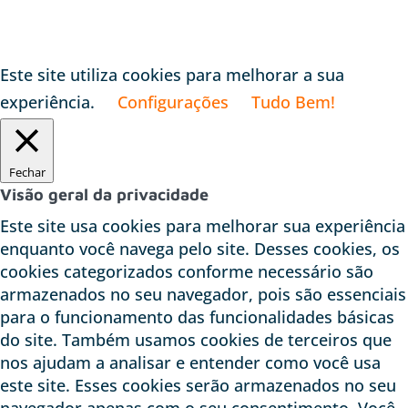
Este site utiliza cookies para melhorar a sua
experiência.
Configurações
Tudo Bem!
Fechar
Visão geral da privacidade
Este site usa cookies para melhorar sua experiência
enquanto você navega pelo site. Desses cookies, os
cookies categorizados conforme necessário são
armazenados no seu navegador, pois são essenciais
para o funcionamento das funcionalidades básicas
do site. Também usamos cookies de terceiros que
nos ajudam a analisar e entender como você usa
este site. Esses cookies serão armazenados no seu