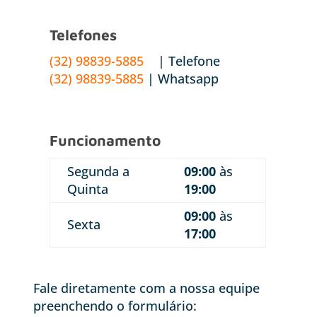
Telefones
(32) 98839-5885
| Telefone
(32) 98839-5885
| Whatsapp
Funcionamento
Segunda a
09:00
às
Quinta
19:00
09:00
às
Sexta
17:00
Fale diretamente com a nossa equipe
preenchendo o formulário: