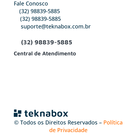
Fale Conosco
(32) 98839-5885
(32) 98839-5885
suporte@teknabox.com.br
(32) 98839-5885
Central de Atendimento
© Todos os Direitos Reservados –
Política
de Privacidade