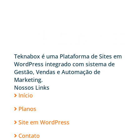
Teknabox é uma Plataforma de Sites em
WordPress integrado com sistema de
Gestão, Vendas e Automação de
Marketing.
Nossos Links
Início
Planos
Site em WordPress
Contato