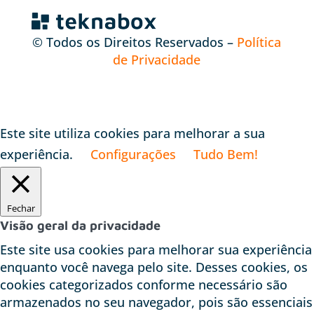
© Todos os Direitos Reservados –
Política
de Privacidade
Este site utiliza cookies para melhorar a sua
experiência.
Configurações
Tudo Bem!
Fechar
Visão geral da privacidade
Este site usa cookies para melhorar sua experiência
enquanto você navega pelo site. Desses cookies, os
cookies categorizados conforme necessário são
armazenados no seu navegador, pois são essenciais