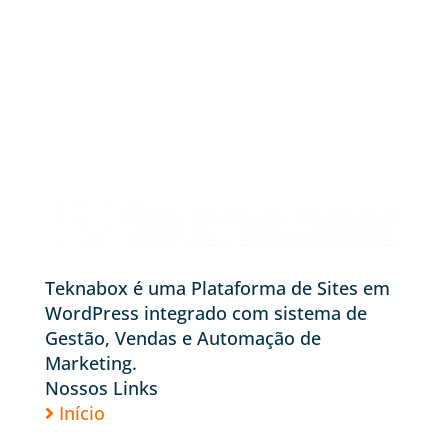
Teknabox é uma Plataforma de Sites em
WordPress integrado com sistema de
Gestão, Vendas e Automação de
Marketing.
Nossos Links
Início